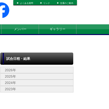
よくある質問
リンク
交通のご案内
メンバー
ギャラリー
試合日程・結果
2026年
2025年
2024年
2023年