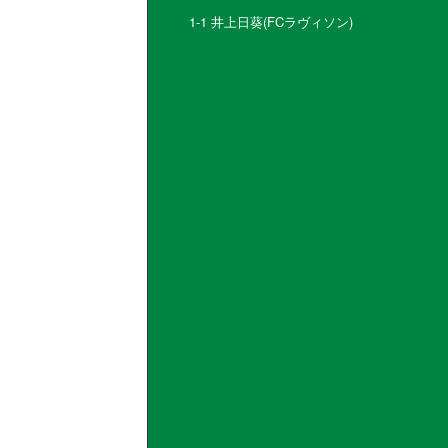
1-1 井上日葵(FCラヴィソン)