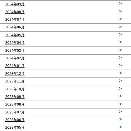
>
2024年09月
>
2024年08月
>
2024年07月
>
2024年06月
>
2024年05月
>
2024年04月
>
2024年03月
>
2024年02月
>
2024年01月
>
2023年12月
>
2023年11月
>
2023年10月
>
2023年09月
>
2023年08月
>
2023年07月
>
2023年06月
>
2023年05月