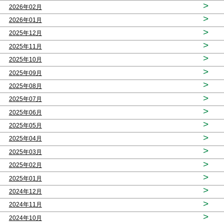
>
2026年02月
>
2026年01月
>
2025年12月
>
2025年11月
>
2025年10月
>
2025年09月
>
2025年08月
>
2025年07月
>
2025年06月
>
2025年05月
>
2025年04月
>
2025年03月
>
2025年02月
>
2025年01月
>
2024年12月
>
2024年11月
>
2024年10月